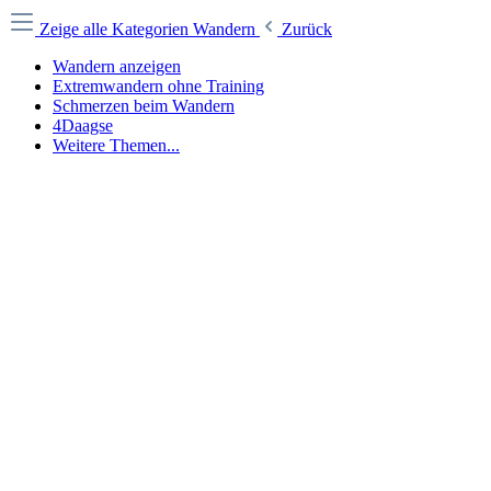
Zeige alle Kategorien
Wandern
Zurück
Wandern anzeigen
Extremwandern ohne Training
Schmerzen beim Wandern
4Daagse
Weitere Themen...