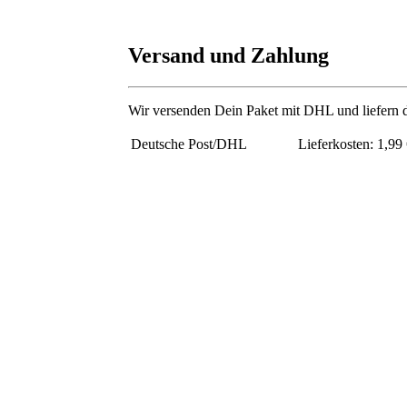
Versand und Zahlung
Wir versenden Dein Paket mit DHL und liefern d
Deutsche Post/DHL
Lieferkosten: 1,99