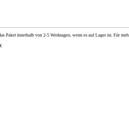
as Paket innerhalb von 2-5 Werktagen, wenn es auf Lager ist. Für meh
 €