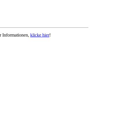
r Informationen,
klicke hier
!