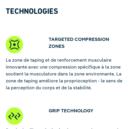
TECHNOLOGIES
TARGETED COMPRESSION
ZONES
La zone de taping et de renforcement musculaire
innovante avec une compression spécifique à la zone
soutient la musculature dans la zone environnante. La
zone de taping améliore la proprioception - le sens de
la perception du corps et de la stabilité.
GRIP TECHNOLOGY