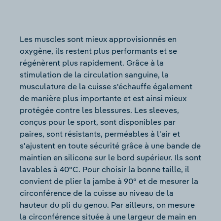
Les muscles sont mieux approvisionnés en
oxygène, ils restent plus performants et se
régénèrent plus rapidement. Grâce à la
stimulation de la circulation sanguine, la
musculature de la cuisse s'échauffe également
de manière plus importante et est ainsi mieux
protégée contre les blessures. Les sleeves,
conçus pour le sport, sont disponibles par
paires, sont résistants, perméables à l'air et
s'ajustent en toute sécurité grâce à une bande de
maintien en silicone sur le bord supérieur. Ils sont
lavables à 40°C. Pour choisir la bonne taille, il
convient de plier la jambe à 90° et de mesurer la
circonférence de la cuisse au niveau de la
hauteur du pli du genou. Par ailleurs, on mesure
la circonférence située à une largeur de main en