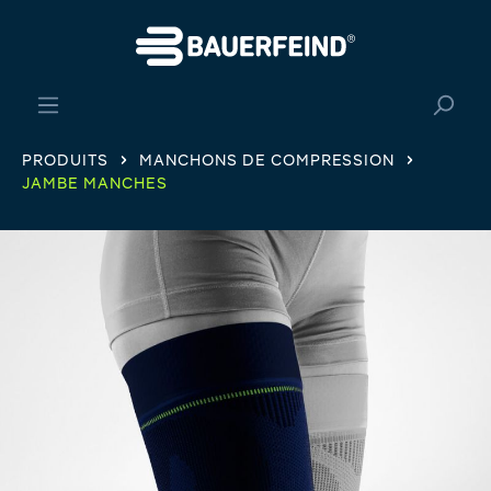
tenu principal
PRODUITS
MANCHONS DE COMPRESSION
JAMBE MANCHES