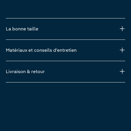
La bonne taille
Matériaux et conseils d'entretien
Livraison & retour