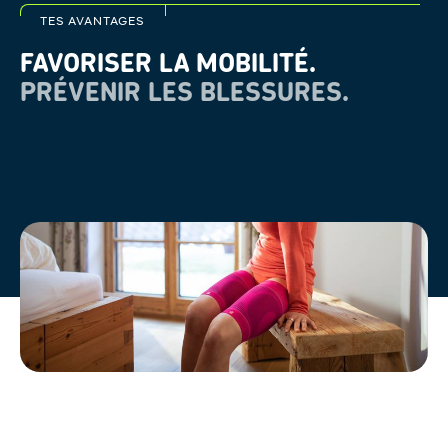
TES AVANTAGES
FAVORISER LA MOBILITÉ.
PRÉVENIR LES BLESSURES.