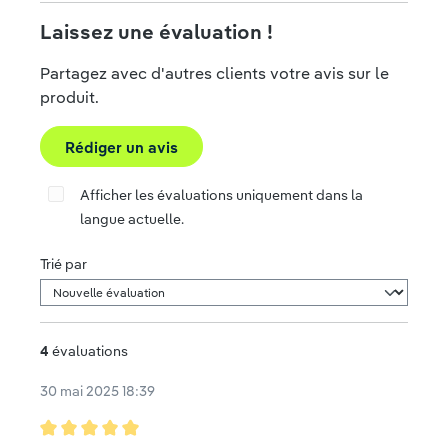
Laissez une évaluation !
Partagez avec d'autres clients votre avis sur le
produit.
Rédiger un avis
Afficher les évaluations uniquement dans la
langue actuelle.
Trié par
4
évaluations
30 mai 2025 18:39