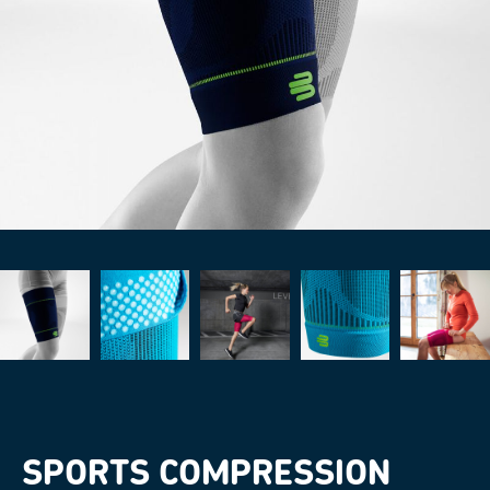
SPORTS COMPRESSION