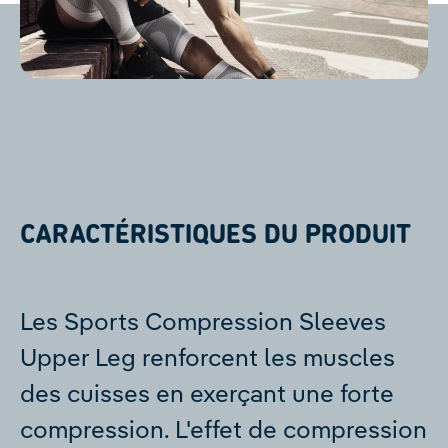
CARACTÉRISTIQUES DU PRODUIT
Les Sports Compression Sleeves
Upper Leg renforcent les muscles
des cuisses en exerçant une forte
compression. L'effet de compression