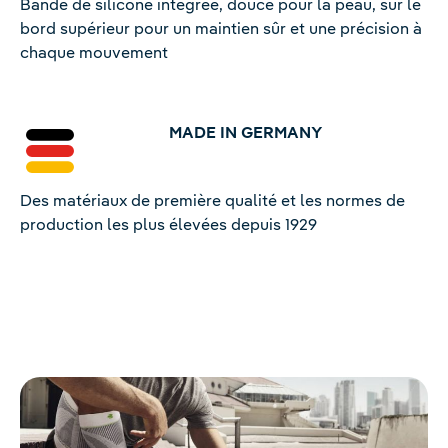
Bande de silicone intégrée, douce pour la peau, sur le
bord supérieur pour un maintien sûr et une précision à
chaque mouvement
MADE IN GERMANY
Des matériaux de première qualité et les normes de
production les plus élevées depuis 1929