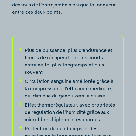
dessous de l'entrejambe ainsi que la longueur
entre ces deux points.
Plus de puissance, plus d'endurance et
temps de récupération plus courts:
entraîne-toi plus longtemps et plus
souvent
Circulation sanguine améliorée grâce à
la compression à l'efficacité médicale,
qui diminue du genou vers la cuisse
Effet thermorégulateur, avec propriétés
de régulation de l'humidité grâce aux
microfibres high-tech respirantes
Protection du quadriceps et des
muscles de la loge arrière de la cuisse