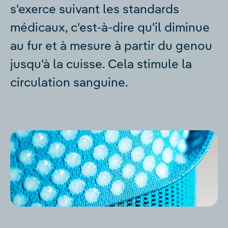
s'exerce suivant les standards
médicaux, c'est-à-dire qu'il diminue
au fur et à mesure à partir du genou
jusqu'à la cuisse. Cela stimule la
circulation sanguine.