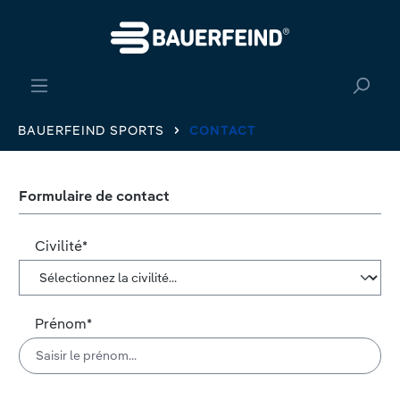
tenu principal
BAUERFEIND SPORTS
CONTACT
Formulaire de contact
Civilité*
Prénom*