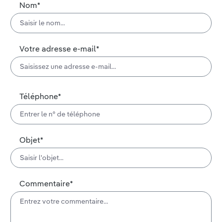
Nom*
Votre adresse e-mail*
Téléphone*
Objet*
Commentaire*