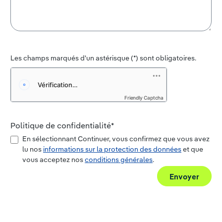
Les champs marqués d'un astérisque (*) sont obligatoires.
Friendly Captcha
Politique de confidentialité*
En sélectionnant Continuer, vous confirmez que vous avez
lu nos
informations sur la protection des données
et que
vous acceptez nos
conditions générales
.
Envoyer