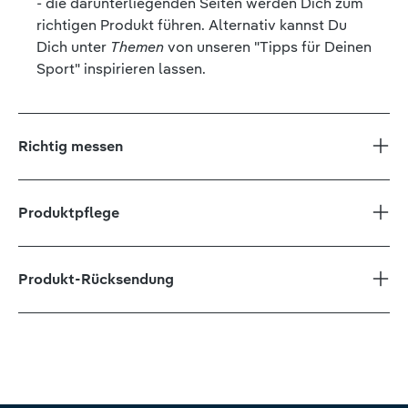
- die darunterliegenden Seiten werden Dich zum
richtigen Produkt führen. Alternativ kannst Du
Dich unter
Themen
von unseren "Tipps für Deinen
Sport" inspirieren lassen.
Richtig messen
Produktpflege
Produkt-Rücksendung