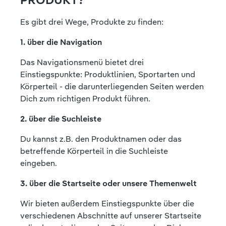
PRODUKT?
Es gibt drei Wege, Produkte zu finden:
1. über die Navigation
Das Navigationsmenü bietet drei
Einstiegspunkte: Produktlinien, Sportarten und
Körperteil - die darunterliegenden Seiten werden
Dich zum richtigen Produkt führen.
2. über die Suchleiste
Du kannst z.B. den Produktnamen oder das
betreffende Körperteil in die Suchleiste
eingeben.
3. über die Startseite oder unsere Themenwelt
Wir bieten außerdem Einstiegspunkte über die
verschiedenen Abschnitte auf unserer Startseite