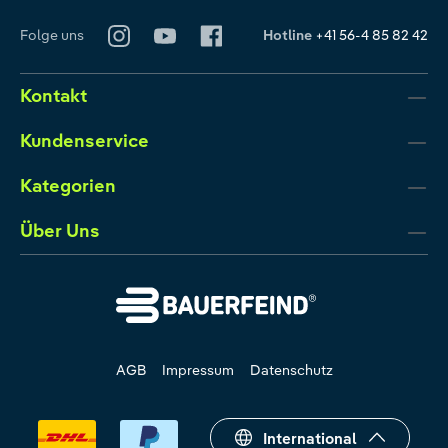
Folge uns
Hotline
+41 56-4 85 82 42
Kontakt
Kundenservice
Kategorien
Über Uns
AGB
Impressum
Datenschutz
International