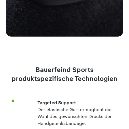
Bauerfeind Sports
produktspezifische Technologien
Targeted Support
Der elastische Gurt ermöglicht die
Wahl des gewünschten Drucks der
Handgelenksbandage.