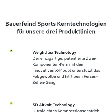
Bauerfeind Sports Kerntechnologien
für unsere drei Produktlinien
Weightflex Technology
Der einzigartige, patentierte Zwei-
Komponenten-Kern mit dem
innovativen X-Modul unterstützt das
Fußgewölbe und hilft beim Fersen-
Zehen-Gang.
3D Airknit Technology
Ultraleichtes Kompressionsgestrick