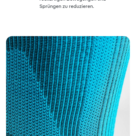
Sprüngen zu reduzieren.