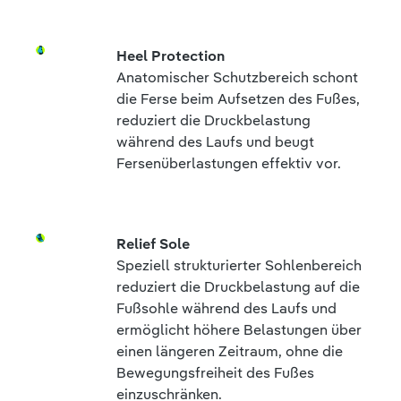
Heel Protection
Anatomischer Schutzbereich schont
die Ferse beim Aufsetzen des Fußes,
reduziert die Druckbelastung
während des Laufs und beugt
Fersenüberlastungen effektiv vor.
Relief Sole
Speziell strukturierter Sohlenbereich
reduziert die Druckbelastung auf die
Fußsohle während des Laufs und
ermöglicht höhere Belastungen über
einen längeren Zeitraum, ohne die
Bewegungsfreiheit des Fußes
einzuschränken.