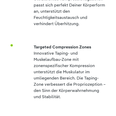
passt sich perfekt Deiner Körperform
an, unterstützt den
Feuchtigkeitsaustausch und
verhindert Überhitzung.
Targeted Compression Zones
Innovative Taping- und
Muskelaufbau-Zone mit
zonenspezifischer Kompression
unterstützt die Muskulatur im
umliegenden Bereich. Die Taping-
Zone verbessert die Propriozeption –
den Sinn der Körperwahrnehmung
und Stabilität.