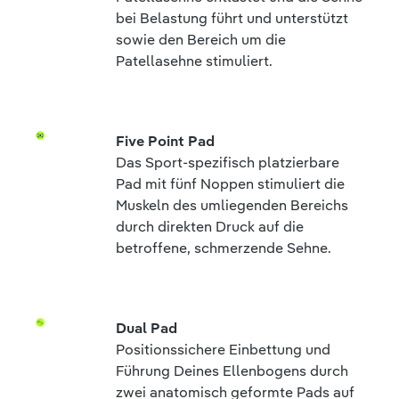
bei Belastung führt und unterstützt
sowie den Bereich um die
Patellasehne stimuliert.
Five Point Pad
Das Sport-spezifisch platzierbare
Pad mit fünf Noppen stimuliert die
Muskeln des umliegenden Bereichs
durch direkten Druck auf die
betroffene, schmerzende Sehne.
Dual Pad
Positionssichere Einbettung und
Führung Deines Ellenbogens durch
zwei anatomisch geformte Pads auf