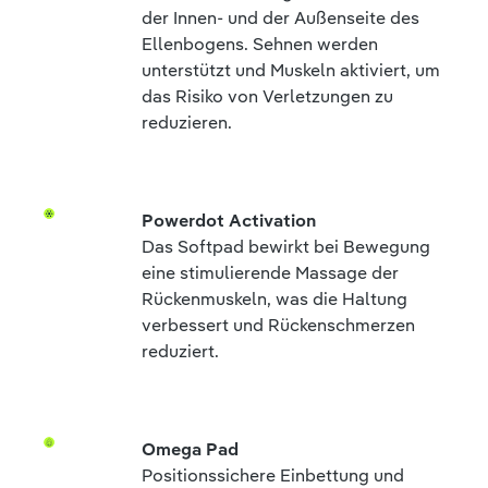
der Innen- und der Außenseite des
Ellenbogens. Sehnen werden
unterstützt und Muskeln aktiviert, um
das Risiko von Verletzungen zu
reduzieren.
Powerdot Activation
Das Softpad bewirkt bei Bewegung
eine stimulierende Massage der
Rückenmuskeln, was die Haltung
verbessert und Rückenschmerzen
reduziert.
Omega Pad
Positionssichere Einbettung und