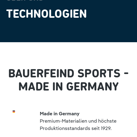
TECHNOLOGIEN
BAUERFEIND SPORTS -
MADE IN GERMANY
Made in Germany
Premium-Materialien und höchste
Produktionsstandards seit 1929.