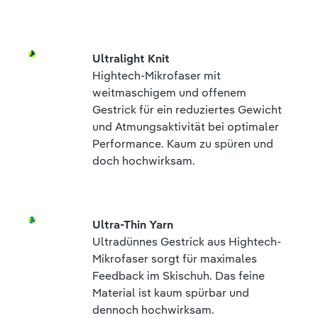
Ultralight Knit
Hightech-Mikrofaser mit
weitmaschigem und offenem
Gestrick für ein reduziertes Gewicht
und Atmungsaktivität bei optimaler
Performance. Kaum zu spüren und
doch hochwirksam.
Ultra-Thin Yarn
Ultradünnes Gestrick aus Hightech-
Mikrofaser sorgt für maximales
Feedback im Skischuh. Das feine
Material ist kaum spürbar und
dennoch hochwirksam.