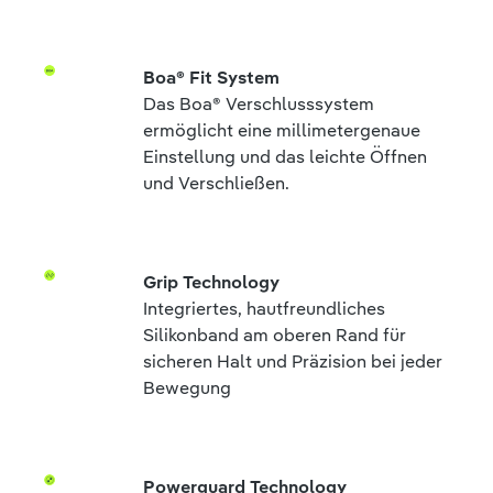
Boa® Fit System
Das Boa® Verschlusssystem
ermöglicht eine millimetergenaue
Einstellung und das leichte Öffnen
und Verschließen.
Grip Technology
Integriertes, hautfreundliches
Silikonband am oberen Rand für
sicheren Halt und Präzision bei jeder
Bewegung
Powerguard Technology