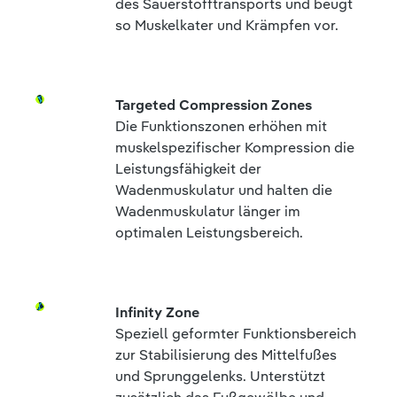
des Sauerstofftransports und beugt
so Muskelkater und Krämpfen vor.
Targeted Compression Zones
Die Funktionszonen erhöhen mit
muskelspezifischer Kompression die
Leistungsfähigkeit der
Wadenmuskulatur und halten die
Wadenmuskulatur länger im
optimalen Leistungsbereich.
Infinity Zone
Speziell geformter Funktionsbereich
zur Stabilisierung des Mittelfußes
und Sprunggelenks. Unterstützt