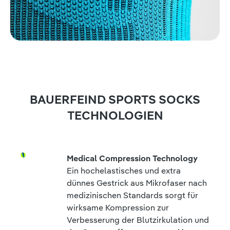
BAUERFEIND SPORTS SOCKS
TECHNOLOGIEN
Medical Compression Technology
Ein hochelastisches und extra
dünnes Gestrick aus Mikrofaser nach
medizinischen Standards sorgt für
wirksame Kompression zur
Verbesserung der Blutzirkulation und