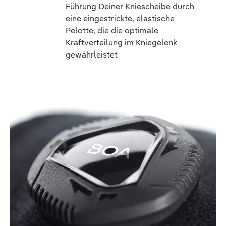
Führung Deiner Kniescheibe durch
eine eingestrickte, elastische
Pelotte, die die optimale
Kraftverteilung im Kniegelenk
gewährleistet