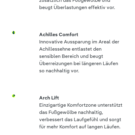
zusätzlich das Fußgewölbe und
beugt Überlastungen effektiv vor.
Achilles Comfort
Innovative Aussparung im Areal der
Achillessehne entlastet den
sensiblen Bereich und beugt
Überreizungen bei längeren Läufen
so nachhaltig vor.
Arch Lift
Einzigartige Komfortzone unterstützt
das Fußgewölbe nachhaltig,
verbessert das Laufgefühl und sorgt
für mehr Komfort auf langen Läufen.