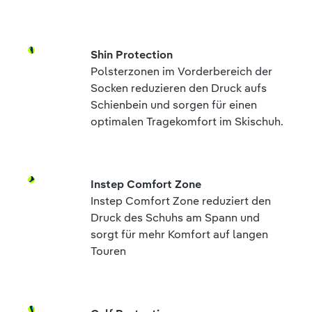
Shin Protection
Polsterzonen im Vorderbereich der
Socken reduzieren den Druck aufs
Schienbein und sorgen für einen
optimalen Tragekomfort im Skischuh.
Instep Comfort Zone
Instep Comfort Zone reduziert den
Druck des Schuhs am Spann und
sorgt für mehr Komfort auf langen
Touren