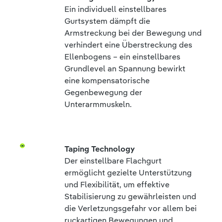
Ein individuell einstellbares
Gurtsystem dämpft die
Armstreckung bei der Bewegung und
verhindert eine Überstreckung des
Ellenbogens – ein einstellbares
Grundlevel an Spannung bewirkt
eine kompensatorische
Gegenbewegung der
Unterarmmuskeln.
Taping Technology
Der einstellbare Flachgurt
ermöglicht gezielte Unterstützung
und Flexibilität, um effektive
Stabilisierung zu gewährleisten und
die Verletzungsgefahr vor allem bei
ruckartigen Bewegungen und