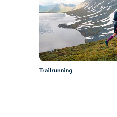
Trailrunning