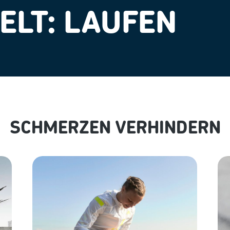
LT: LAUFEN
SCHMERZEN VERHINDERN