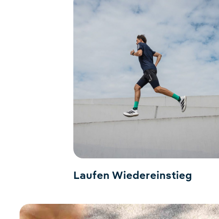
Laufen Wiedereinstieg