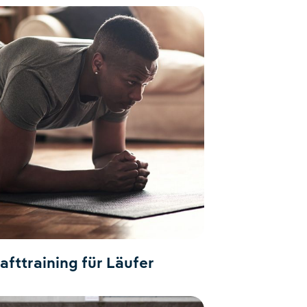
afttraining für Läufer