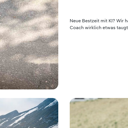
Neue Bestzeit mit KI? Wir h
Coach wirklich etwas taugt