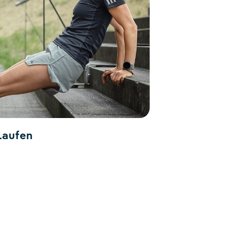
Laufen