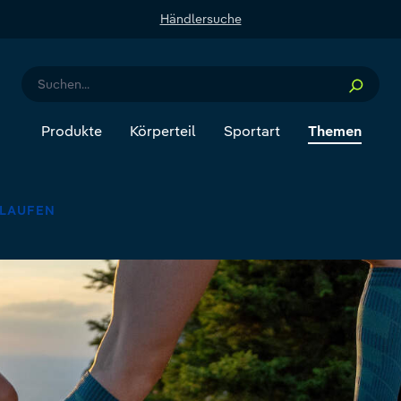
Händlersuche
Produkte
Körperteil
Sportart
Themen
 LAUFEN