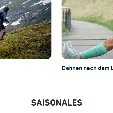
Dehnen nach dem 
SAISONALES