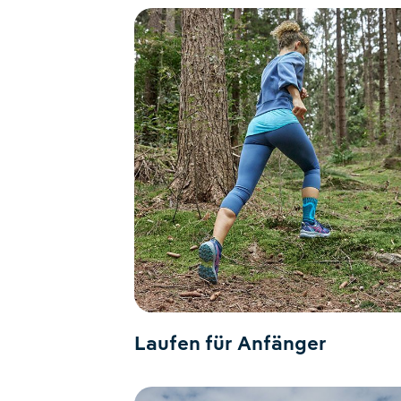
Laufen für Anfänger