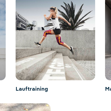
Lauftraining
Ma