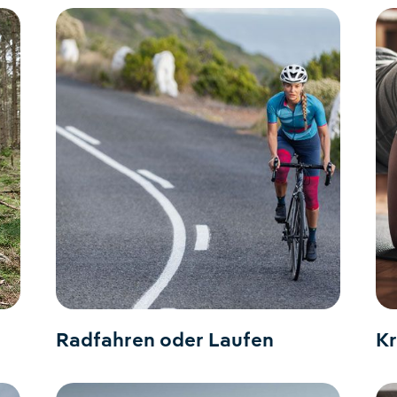
Radfahren oder Laufen
Kr