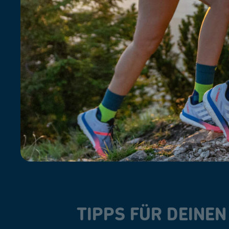
TIPPS FÜR DEINE