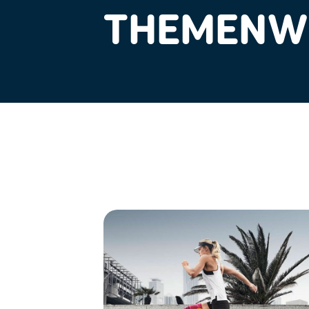
THEMENWE