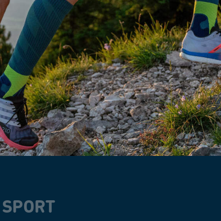
N SPORT