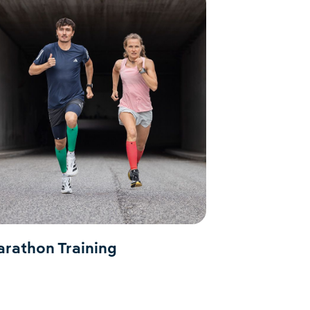
rathon Training