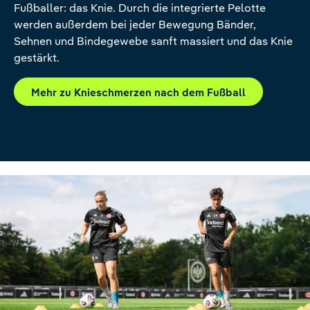
Fußballer: das Knie. Durch die integrierte Pelotte
werden außerdem bei jeder Bewegung Bänder,
Sehnen und Bindegewebe sanft massiert und das Knie
gestärkt.
Mehr zu Knieschmerzen nach dem Fußball