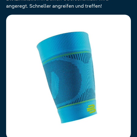
angeregt. Schneller angreifen und treffen!