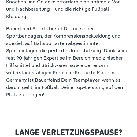
Knochen und Gelenke erfordern eine optimale Vor-
und Nachbereitung – und die richtige Fußball
Kleidung.
Bauerfeind Sports bietet Dir mit seinen
Sportbandagen, der Kompressionsbekleidung und
speziell auf Ballsportarten abgestimmte
Sporteinlagen die perfekte Unterstützung. Dank seiner
fast 90-jährigen Expertise im Bereich medizinischer
Hilfsmittel und Strickwaren sowie der enorm
widerstandsfähigen Premium-Produkte Made in
Germany ist Bauerfeind Dein Teamplayer, wenn es
darum geht, im Fußball Deine Top-Leistung auf den
Platz zu bringen!
LANGE VERLETZUNGSPAUSE?