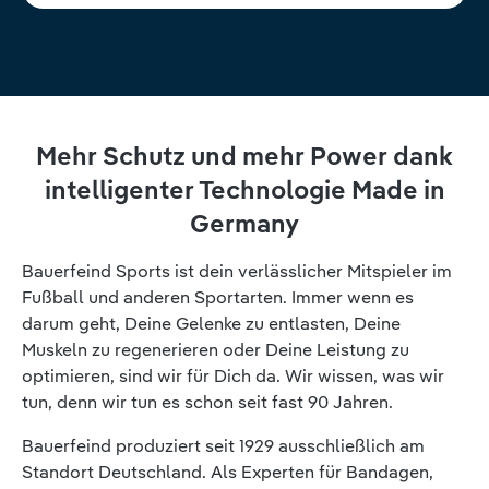
Mehr Schutz und mehr Power dank
intelligenter Technologie Made in
Germany
Bauerfeind Sports ist dein verlässlicher Mitspieler im
Fußball und anderen Sportarten. Immer wenn es
darum geht, Deine Gelenke zu entlasten, Deine
Muskeln zu regenerieren oder Deine Leistung zu
optimieren, sind wir für Dich da. Wir wissen, was wir
tun, denn wir tun es schon seit fast 90 Jahren.
Bauerfeind produziert seit 1929 ausschließlich am
Standort Deutschland. Als Experten für Bandagen,