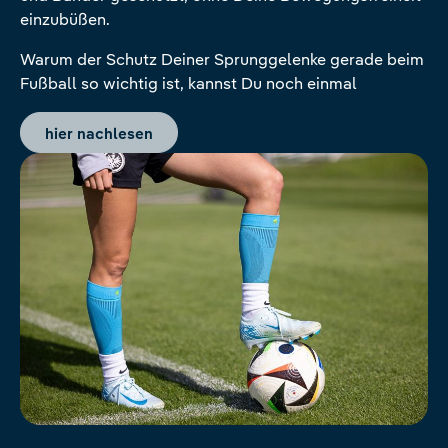
einzubüßen.
Warum der Schutz Deiner Sprunggelenke gerade beim
Fußball so wichtig ist, kannst Du noch einmal
hier nachlesen