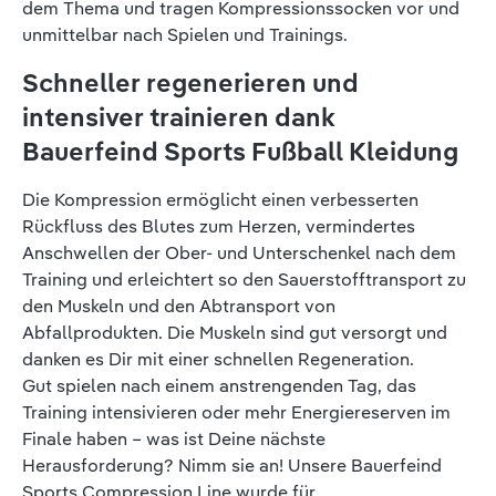
dem Thema und tragen Kompressionssocken vor und
unmittelbar nach Spielen und Trainings.
Schneller regenerieren und
intensiver trainieren dank
Bauerfeind Sports Fußball Kleidung
Die Kompression ermöglicht einen verbesserten
Rückfluss des Blutes zum Herzen, vermindertes
Anschwellen der Ober- und Unterschenkel nach dem
Training und erleichtert so den Sauerstofftransport zu
den Muskeln und den Abtransport von
Abfallprodukten. Die Muskeln sind gut versorgt und
danken es Dir mit einer schnellen Regeneration.
Gut spielen nach einem anstrengenden Tag, das
Training intensivieren oder mehr Energiereserven im
Finale haben – was ist Deine nächste
Herausforderung? Nimm sie an! Unsere Bauerfeind
Sports Compression Line wurde für