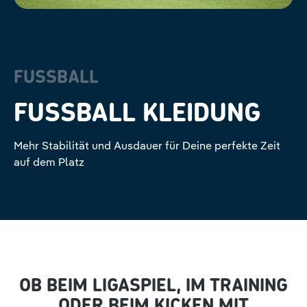
FUSSBALL
FUSSBALL KLEIDUNG
Mehr Stabilität und Ausdauer für Deine perfekte Zeit
auf dem Platz
OB BEIM LIGASPIEL, IM TRAINING
ODER BEIM KICKEN MIT