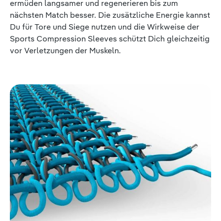
ermüden langsamer und regenerieren bis zum
nächsten Match besser. Die zusätzliche Energie kannst
Du für Tore und Siege nutzen und die Wirkweise der
Sports Compression Sleeves schützt Dich gleichzeitig
vor Verletzungen der Muskeln.