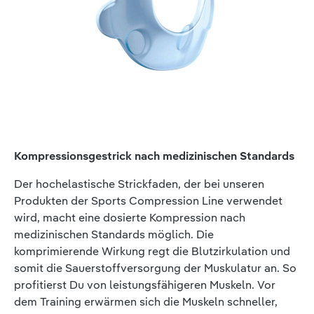
Kompressionsgestrick nach medizinischen Standards
Der hochelastische Strickfaden, der bei unseren
Produkten der Sports Compression Line verwendet
wird, macht eine dosierte Kompression nach
medizinischen Standards möglich. Die
komprimierende Wirkung regt die Blutzirkulation und
somit die Sauerstoffversorgung der Muskulatur an. So
profitierst Du von leistungsfähigeren Muskeln. Vor
dem Training erwärmen sich die Muskeln schneller,