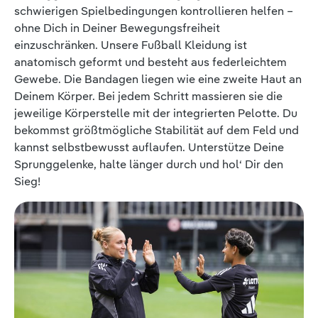
schwierigen Spielbedingungen kontrollieren helfen –
ohne Dich in Deiner Bewegungsfreiheit
einzuschränken. Unsere Fußball Kleidung ist
anatomisch geformt und besteht aus federleichtem
Gewebe. Die Bandagen liegen wie eine zweite Haut an
Deinem Körper. Bei jedem Schritt massieren sie die
jeweilige Körperstelle mit der integrierten Pelotte. Du
bekommst größtmögliche Stabilität auf dem Feld und
kannst selbstbewusst auflaufen. Unterstütze Deine
Sprunggelenke, halte länger durch und hol‘ Dir den
Sieg!