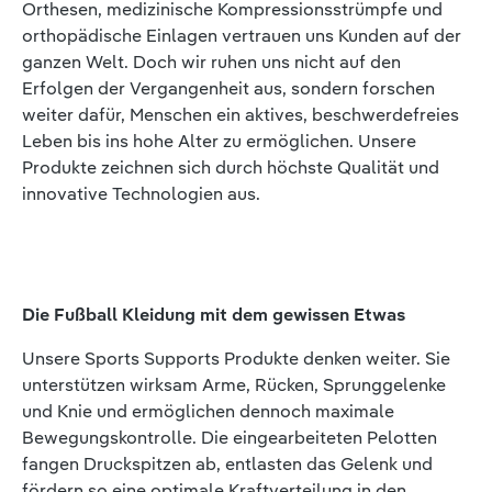
Orthesen, medizinische Kompressionsstrümpfe und
orthopädische Einlagen vertrauen uns Kunden auf der
ganzen Welt. Doch wir ruhen uns nicht auf den
Erfolgen der Vergangenheit aus, sondern forschen
weiter dafür, Menschen ein aktives, beschwerdefreies
Leben bis ins hohe Alter zu ermöglichen. Unsere
Produkte zeichnen sich durch höchste Qualität und
innovative Technologien aus.
Die Fußball Kleidung mit dem gewissen Etwas
Unsere Sports Supports Produkte denken weiter. Sie
unterstützen wirksam Arme, Rücken, Sprunggelenke
und Knie und ermöglichen dennoch maximale
Bewegungskontrolle. Die eingearbeiteten Pelotten
fangen Druckspitzen ab, entlasten das Gelenk und
fördern so eine optimale Kraftverteilung in den