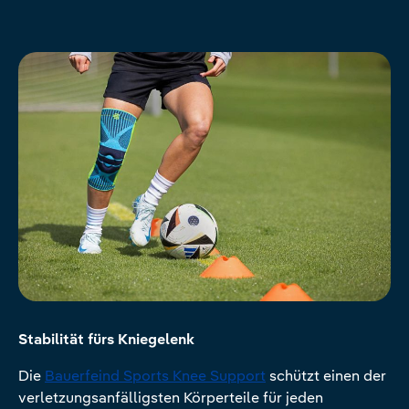
Stabilität fürs Kniegelenk
Die
Bauerfeind Sports Knee Support
schützt einen der
verletzungsanfälligsten Körperteile für jeden