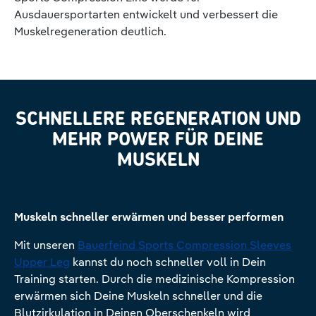
Ausdauersportarten entwickelt und verbessert die
Muskelregeneration deutlich.
SCHNELLERE REGENERATION UND
MEHR POWER FÜR DEINE
MUSKELN
Muskeln schneller erwärmen und besser performen
Mit unseren
Bauerfeind Sports Compression Sleeves
Upper Leg
kannst du noch schneller voll in Dein
Training starten. Durch die medizinische Kompression
erwärmen sich Deine Muskeln schneller und die
Blutzirkulation in Deinen Oberschenkeln wird