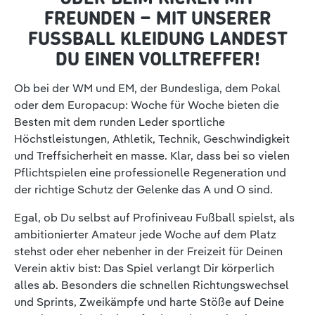
FREUNDEN – MIT UNSERER
FUSSBALL KLEIDUNG LANDEST D
U EINEN VOLLTREFFER!
Ob bei der WM und EM, der Bundesliga, dem Pokal
oder dem Europacup: Woche für Woche bieten die
Besten mit dem runden Leder sportliche
Höchstleistungen, Athletik, Technik, Geschwindigkeit
und Treffsicherheit en masse. Klar, dass bei so vielen
Pflichtspielen eine professionelle Regeneration und
der richtige Schutz der Gelenke das A und O sind.
Egal, ob Du selbst auf Profiniveau Fußball spielst, als
ambitionierter Amateur jede Woche auf dem Platz
stehst oder eher nebenher in der Freizeit für Deinen
Verein aktiv bist: Das Spiel verlangt Dir körperlich
alles ab. Besonders die schnellen Richtungswechsel
und Sprints, Zweikämpfe und harte Stöße auf Deine