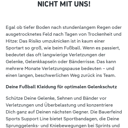
NICHT MIT UNS!
Egal ob tiefer Boden nach stundenlangem Regen oder
ausgetrocknetes Feld nach Tagen von Trockenheit und
Hitze: Das Risiko umzuknicken ist in kaum einer
Sportart so groß, wie beim Fußball. Wenn es passiert,
bedeutet das oft langwierige Verletzungen der
Gelenke, Gelenkkapseln oder Bänderrisse. Das kann
mehrere Monate Verletzungspause bedeuten – und
einen langen, beschwerlichen Weg zurück ins Team.
Deine Fußball Kleidung für optimalen Gelenkschutz
Schütze Deine Gelenke, Sehnen und Bänder vor
Verletzungen und Überbelastung und konzentriere
Dich ganz auf Deinen nächsten Gegner. Die Bauerfeind
Sports Support Line bietet Sportbandagen, die Deine
Sprunggelenks- und Kniebewegungen bei Sprints und