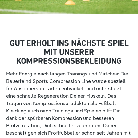
GUT ERHOLT INS NÄCHSTE SPIEL
MIT UNSERER
KOMPRESSIONSBEKLEIDUNG
Mehr Energie nach langen Trainings und Matches: Die
Bauerfeind Sports Compression Line wurde speziell
für Ausdauersportarten entwickelt und unterstützt
eine schnelle Regeneration Deiner Muskeln. Das
Tragen von Kompressionsprodukten als Fußball
Kleidung auch nach Trainings und Spielen hilft Dir
dank der spürbaren Kompression und besseren
Blutzirkulation, Dich schneller zu erholen. Daher
beschäftigen sich Profifußballer schon seit Jahren mit