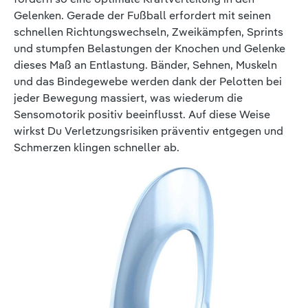
Gelenken. Gerade der Fußball erfordert mit seinen
schnellen Richtungswechseln, Zweikämpfen, Sprints
und stumpfen Belastungen der Knochen und Gelenke
dieses Maß an Entlastung. Bänder, Sehnen, Muskeln
und das Bindegewebe werden dank der Pelotten bei
jeder Bewegung massiert, was wiederum die
Sensomotorik positiv beeinflusst. Auf diese Weise
wirkst Du Verletzungsrisiken präventiv entgegen und
Schmerzen klingen schneller ab.