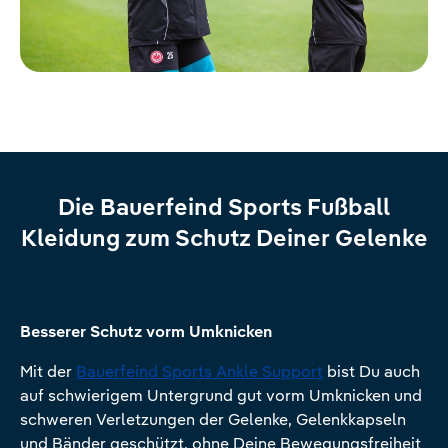
Die Bauerfeind Sports Fußball
Kleidung zum Schutz Deiner Gelenke
Besserer Schutz vorm Umknicken
Mit der
Bauerfeind Sports Ankle Support
bist Du auch
auf schwierigem Untergrund gut vorm Umknicken und
schweren Verletzungen der Gelenke, Gelenkkapseln
und Bänder geschützt, ohne Deine Bewegungsfreiheit